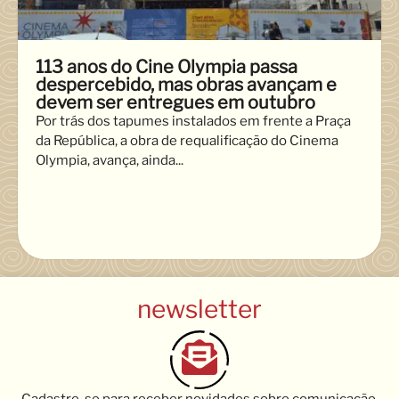
113 anos do Cine Olympia passa
despercebido, mas obras avançam e
devem ser entregues em outubro
Por trás dos tapumes instalados em frente a Praça
da República, a obra de requalificação do Cinema
Olympia, avança, ainda...
newsletter