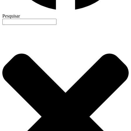
Pesquisar