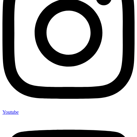
Youtube