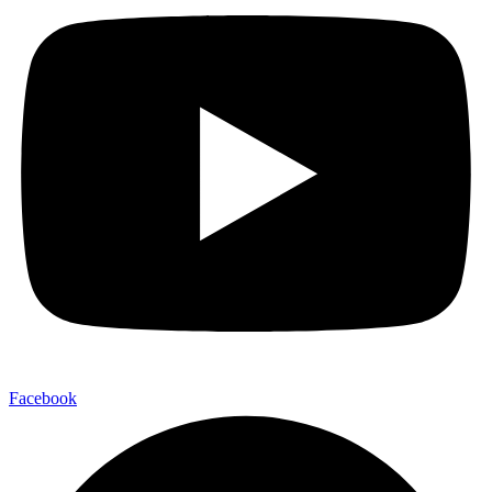
Facebook