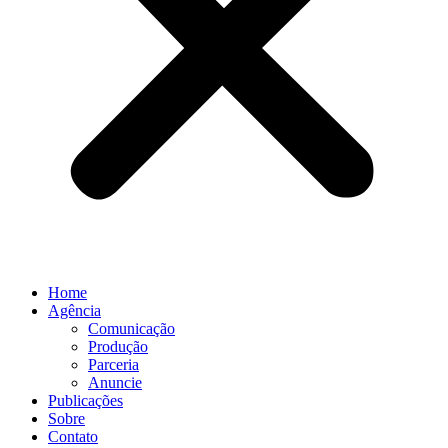
Home
Agência
Comunicação
Produção
Parceria
Anuncie
Publicações
Sobre
Contato