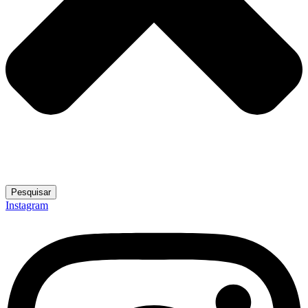
Pesquisar
Instagram