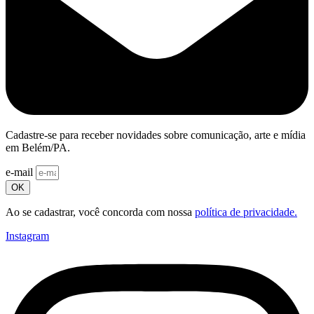
Cadastre-se para receber novidades sobre comunicação, arte e mídia
em Belém/PA.
e-mail
OK
Ao se cadastrar, você concorda com nossa
política de privacidade.
Instagram