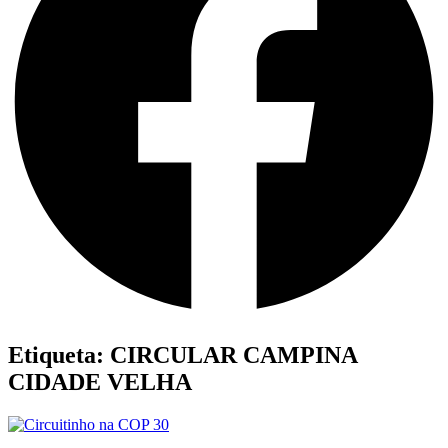
Etiqueta: CIRCULAR CAMPINA
CIDADE VELHA