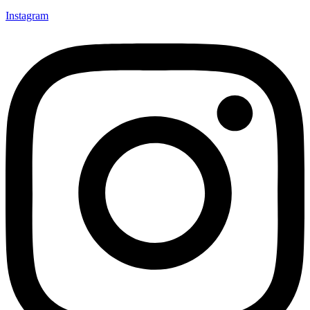
Instagram