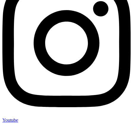
Youtube