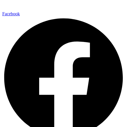
Facebook