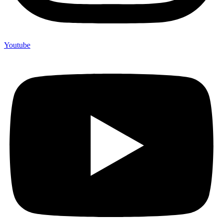
Youtube