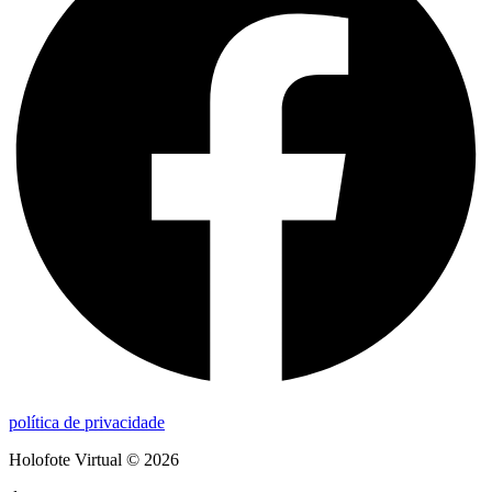
política de privacidade
Holofote Virtual © 2026