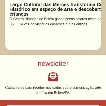
Largo Cultural das Mercês transforma Cen
Histórico em espaço de arte e descoberta 
crianças
O Centro Histórico de Belém ganha novos olhares neste domi
(12). Em vez de visitar os casarões e ruas antigas,...
newsletter
Cadastre-se para receber novidades sobre comunicação, arte
e mídia em Belém/PA.