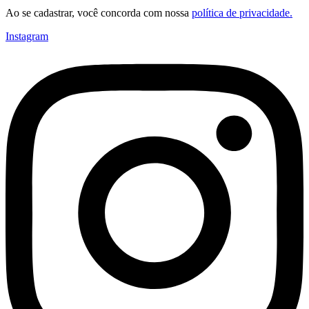
Ao se cadastrar, você concorda com nossa
política de privacidade.
Instagram