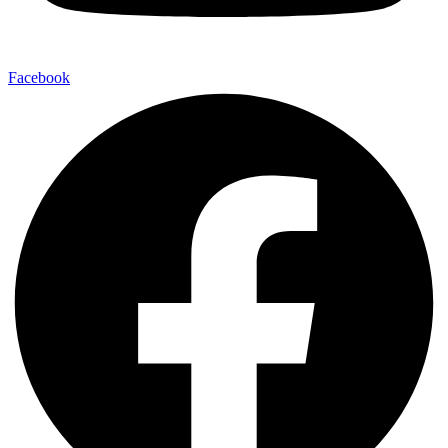
Facebook