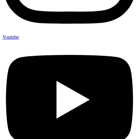
Youtube