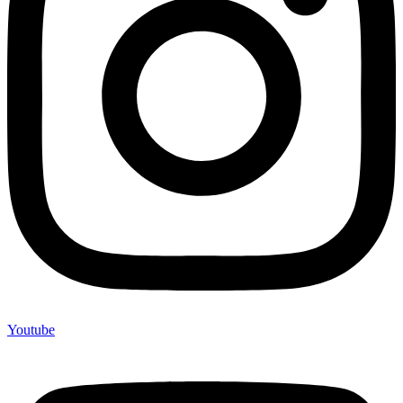
Youtube