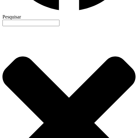
Pesquisar