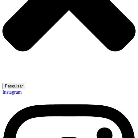
Pesquisar
Instagram