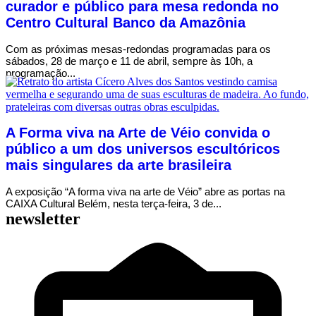
curador e público para mesa redonda no
Centro Cultural Banco da Amazônia
Com as próximas mesas-redondas programadas para os
sábados, 28 de março e 11 de abril, sempre às 10h, a
programação...
A Forma viva na Arte de Véio convida o
público a um dos universos escultóricos
mais singulares da arte brasileira
A exposição “A forma viva na arte de Véio” abre as portas na
CAIXA Cultural Belém, nesta terça-feira, 3 de...
newsletter