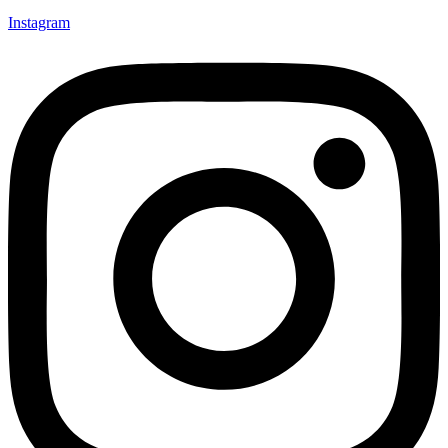
Instagram