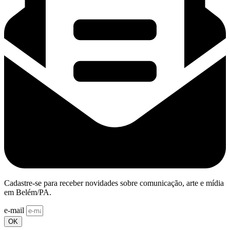
Cadastre-se para receber novidades sobre comunicação, arte e mídia
em Belém/PA.
e-mail
OK