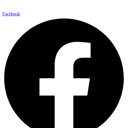
Facebook