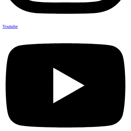
Youtube