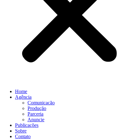
Home
Agência
Comunicação
Produção
Parceria
Anuncie
Publicações
Sobre
Contato