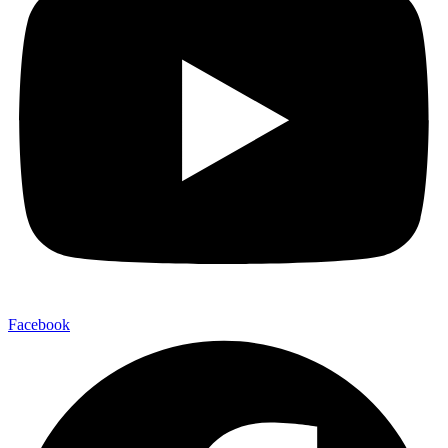
Facebook