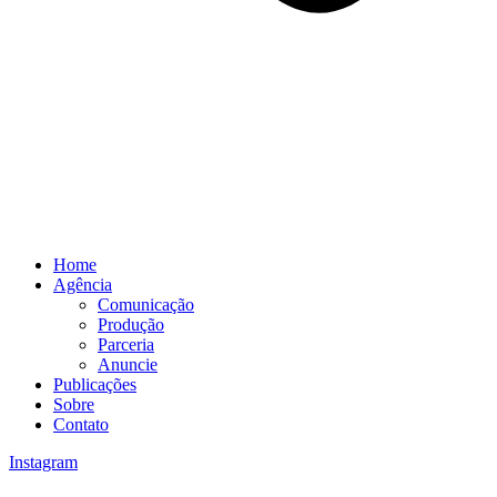
Home
Agência
Comunicação
Produção
Parceria
Anuncie
Publicações
Sobre
Contato
Instagram