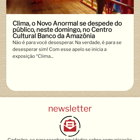
Clima, o Novo Anormal se despede do
público, neste domingo, no Centro
Cultural Banco da Amazônia
Não é para você desesperar. Na verdade, é para se
desesperar sim! Com esse apelo se inicia a
exposição “Clima...
newsletter