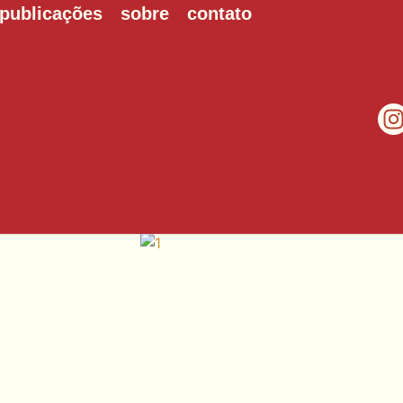
publicações
sobre
contato