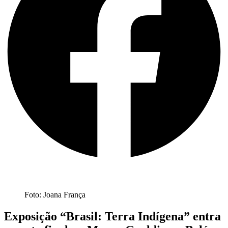
Foto: Joana França
Exposição “Brasil: Terra Indígena” entra