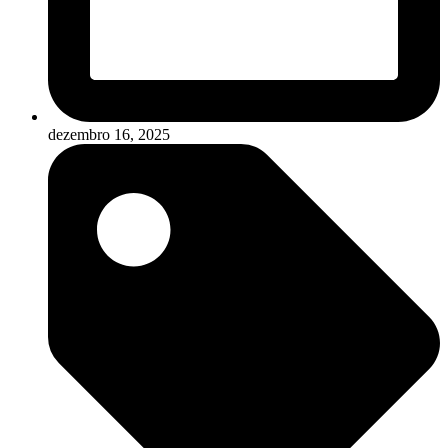
dezembro 16, 2025