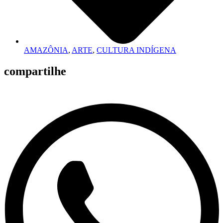
AMAZÔNIA
,
ARTE
,
CULTURA INDÍGENA
compartilhe