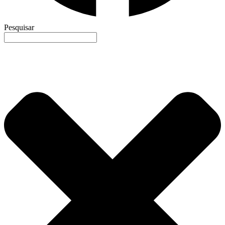
Pesquisar