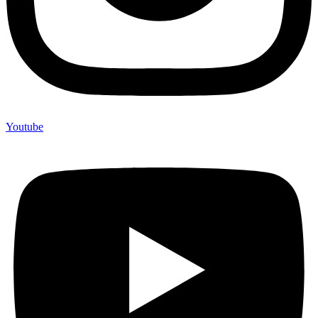
Youtube