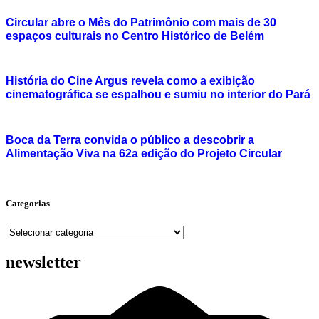
Circular abre o Mês do Patrimônio com mais de 30
espaços culturais no Centro Histórico de Belém
História do Cine Argus revela como a exibição
cinematográfica se espalhou e sumiu no interior do Pará
Boca da Terra convida o público a descobrir a
Alimentação Viva na 62a edição do Projeto Circular
Categorias
Categorias
newsletter