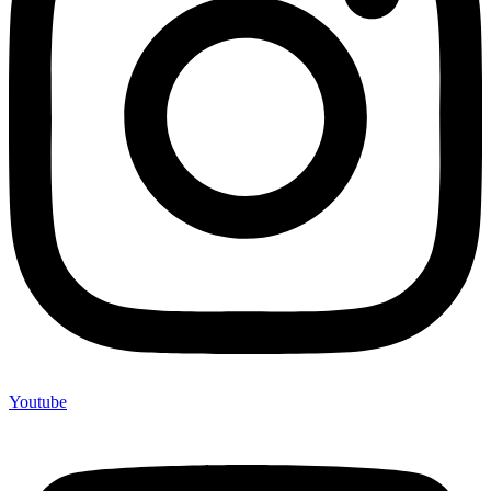
Youtube