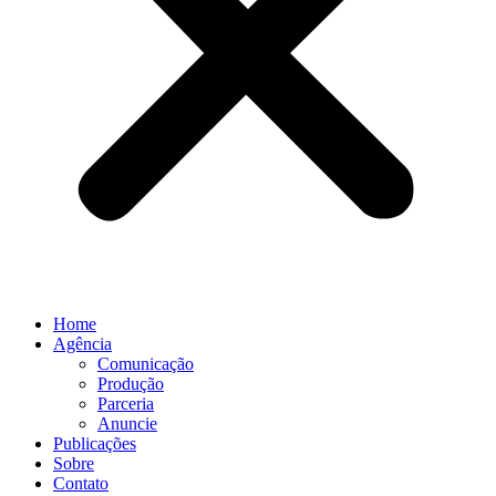
Home
Agência
Comunicação
Produção
Parceria
Anuncie
Publicações
Sobre
Contato