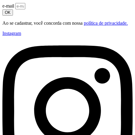
e-mail
OK
Ao se cadastrar, você concorda com nossa
política de privacidade.
Instagram