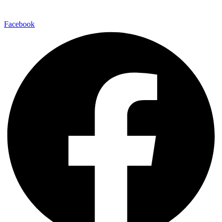
Facebook