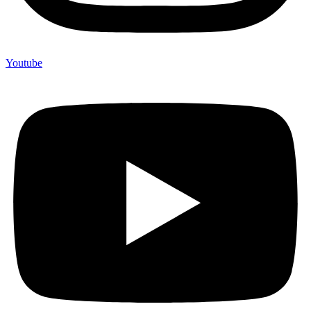
Youtube