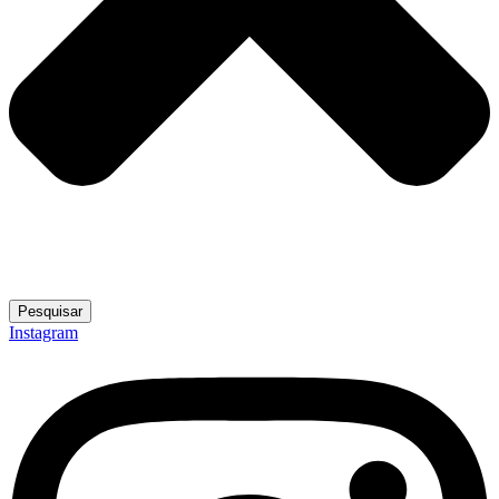
Pesquisar
Instagram