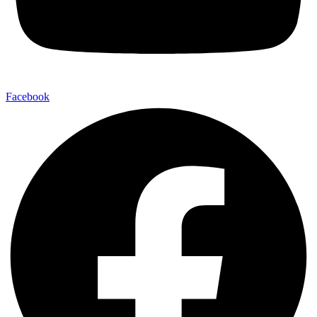
Facebook