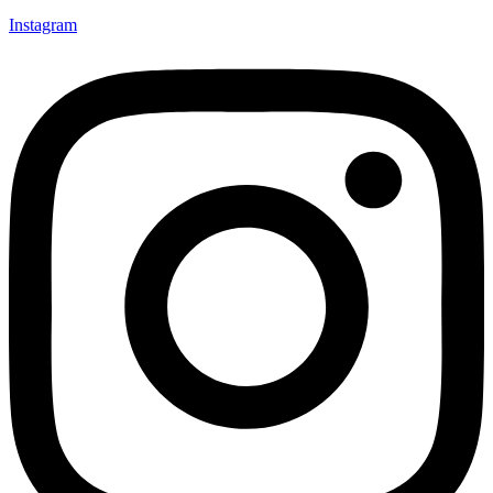
Instagram