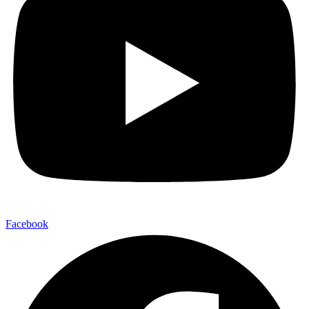
Facebook