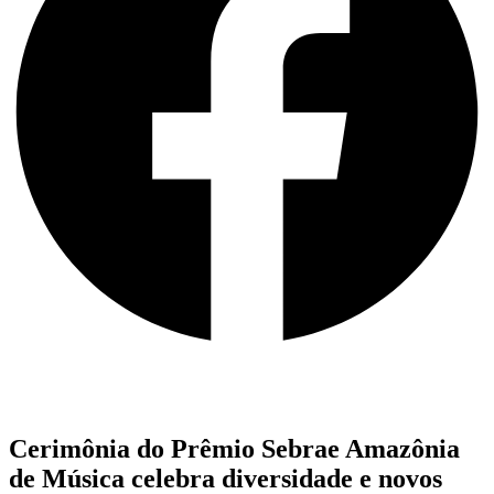
Cerimônia do Prêmio Sebrae Amazônia
de Música celebra diversidade e novos