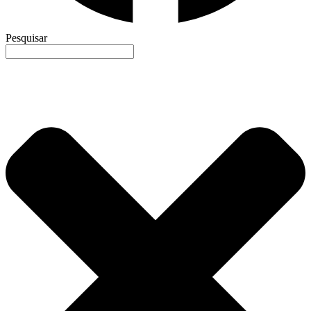
Pesquisar