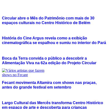
Circular abre o Mês do Patrimônio com mais de 30
espaços culturais no Centro Histórico de Belém
História do Cine Argus revela como a exibição
cinematográfica se espalhou e sumiu no interior do Pará
Boca da Terra convida o público a descobrir a
Alimentação Viva na 62a edição do Projeto Circular
Fecant movimenta Altamira com shows nas praças,
antes do grande festival em setembro
Largo Cultural das Mercês transforma Centro Histórico
em espaço de arte e descoberta para crianças