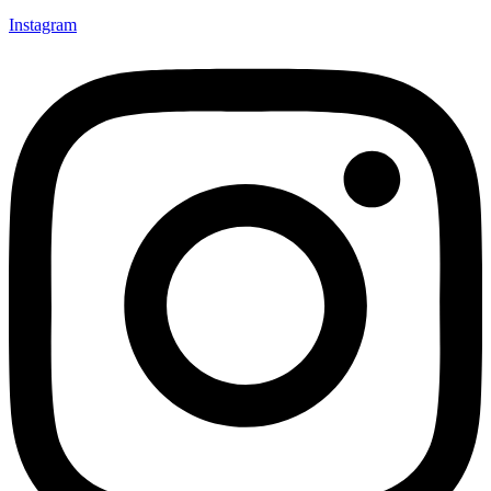
Instagram