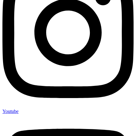
Youtube