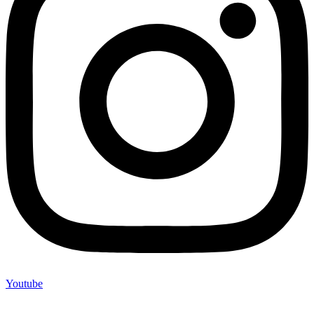
Youtube