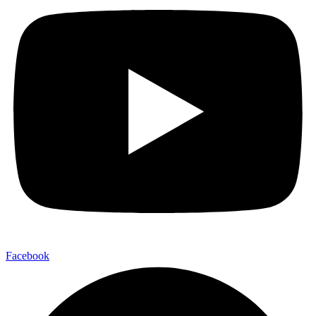
Facebook