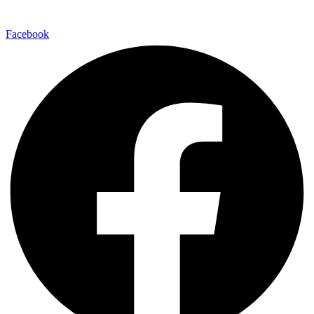
Facebook