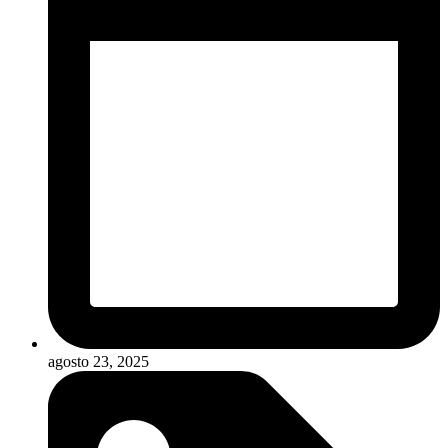
agosto 23, 2025