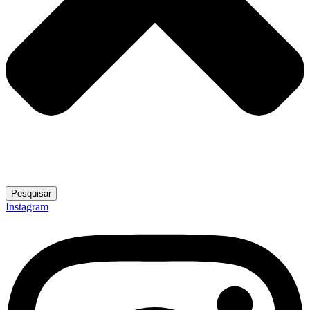
Pesquisar
Instagram