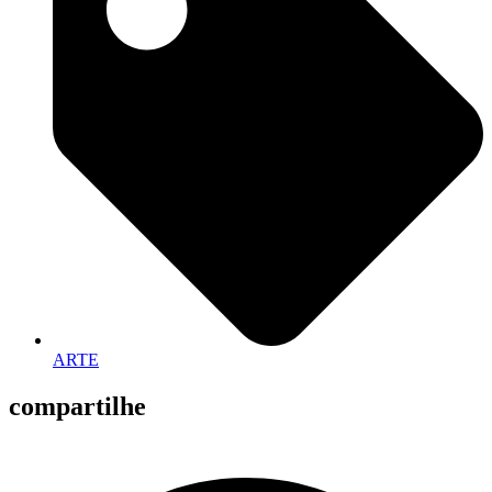
ARTE
compartilhe