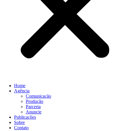
Home
Agência
Comunicação
Produção
Parceria
Anuncie
Publicações
Sobre
Contato