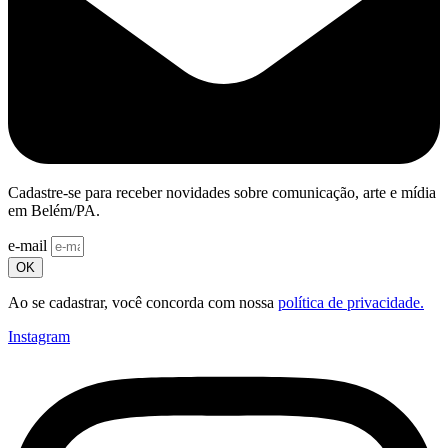
Cadastre-se para receber novidades sobre comunicação, arte e mídia
em Belém/PA.
e-mail
OK
Ao se cadastrar, você concorda com nossa
política de privacidade.
Instagram