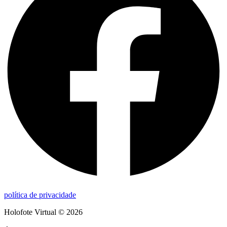
política de privacidade
Holofote Virtual © 2026