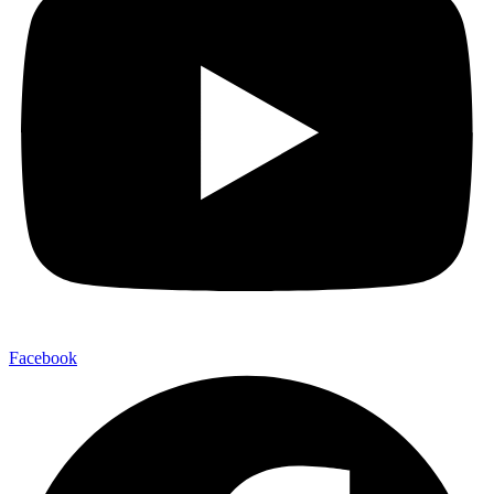
Facebook