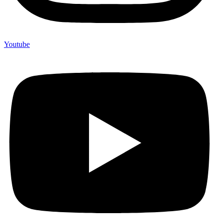
Youtube