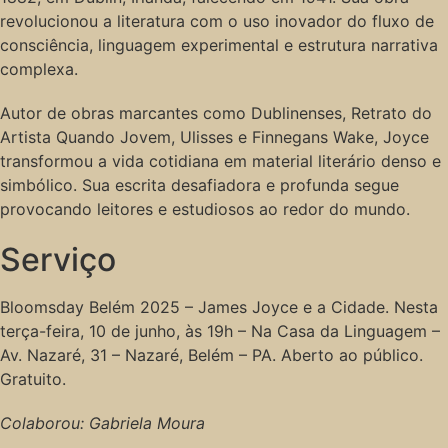
revolucionou a literatura com o uso inovador do fluxo de
consciência, linguagem experimental e estrutura narrativa
complexa.
Autor de obras marcantes como Dublinenses, Retrato do
Artista Quando Jovem, Ulisses e Finnegans Wake, Joyce
transformou a vida cotidiana em material literário denso e
simbólico. Sua escrita desafiadora e profunda segue
provocando leitores e estudiosos ao redor do mundo.
Serviço
Bloomsday Belém 2025 – James Joyce e a Cidade. Nesta
terça-feira, 10 de junho, às 19h – Na Casa da Linguagem –
Av. Nazaré, 31 – Nazaré, Belém – PA. Aberto ao público.
Gratuito.
Colaborou: Gabriela Moura