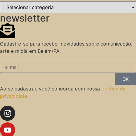
newsletter
Cadastre-se para receber novidades sobre comunicação,
arte e mídia em Belém/PA.
OK
Ao se cadastrar, você concorda com nossa
política de
privacidade.