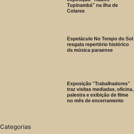
Tupinambá” na ilha de
Colares
Espetáculo No Tempo do Sol
resgata repertório histórico
da música paraense
Exposição “Trabalhadores”
traz visitas mediadas, oficina,
palestra e exibição de filme
no mês de encerramento
Categorias