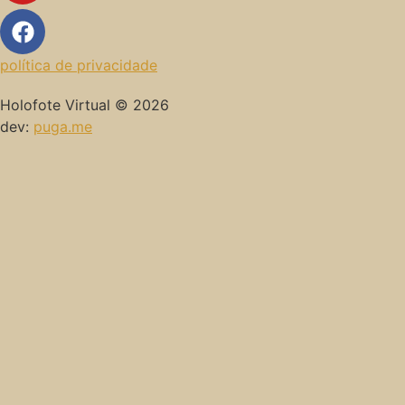
política de privacidade
Holofote Virtual © 2026
dev:
puga.me