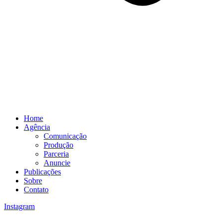
Home
Agência
Comunicação
Produção
Parceria
Anuncie
Publicações
Sobre
Contato
Instagram