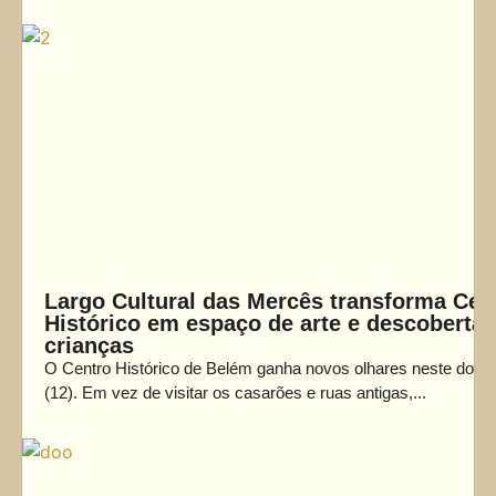
Largo Cultural das Mercês transforma Cen
Histórico em espaço de arte e descoberta 
crianças
O Centro Histórico de Belém ganha novos olhares neste domi
(12). Em vez de visitar os casarões e ruas antigas,...