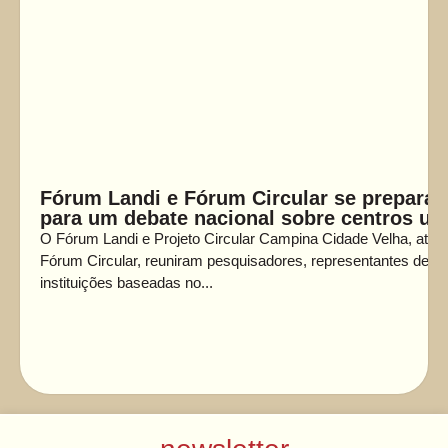
Fórum Landi e Fórum Circular se prepara
para um debate nacional sobre centros ur
O Fórum Landi e Projeto Circular Campina Cidade Velha, atra
Fórum Circular, reuniram pesquisadores, representantes de
instituições baseadas no...