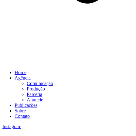
Home
Agência
Comunicação
Produção
Parceria
Anuncie
Publicações
Sobre
Contato
Instagram