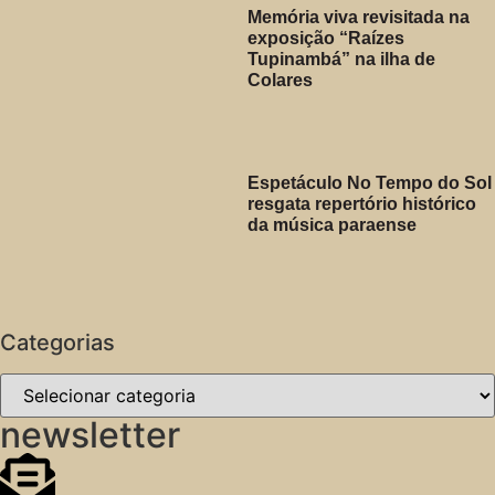
Memória viva revisitada na
exposição “Raízes
Tupinambá” na ilha de
Colares
Espetáculo No Tempo do Sol
resgata repertório histórico
da música paraense
Categorias
newsletter