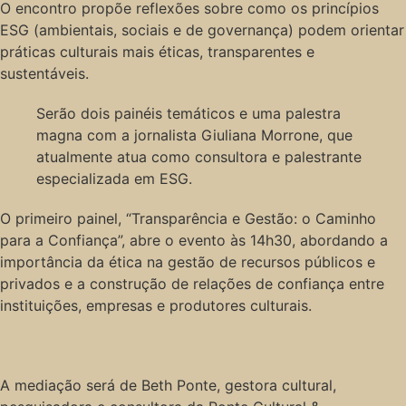
O encontro propõe reflexões sobre como os princípios
ESG (ambientais, sociais e de governança) podem orientar
práticas culturais mais éticas, transparentes e
sustentáveis.
Serão dois painéis temáticos e uma palestra
magna com a jornalista Giuliana Morrone, que
atualmente atua como consultora e palestrante
especializada em ESG.
O primeiro painel, “Transparência e Gestão: o Caminho
para a Confiança”, abre o evento às 14h30, abordando a
importância da ética na gestão de recursos públicos e
privados e a construção de relações de confiança entre
instituições, empresas e produtores culturais.
A mediação será de Beth Ponte, gestora cultural,