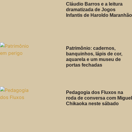
Cláudio Barros e a leitura
dramatizada de Jogos
Infantis de Haroldo Maranhão
Patrimônio: cadernos,
banquinhos, lápis de cor,
aquarela e um museu de
portas fechadas
Pedagogia dos Fluxos na
roda de conversa com Miguel
Chikaoka neste sábado