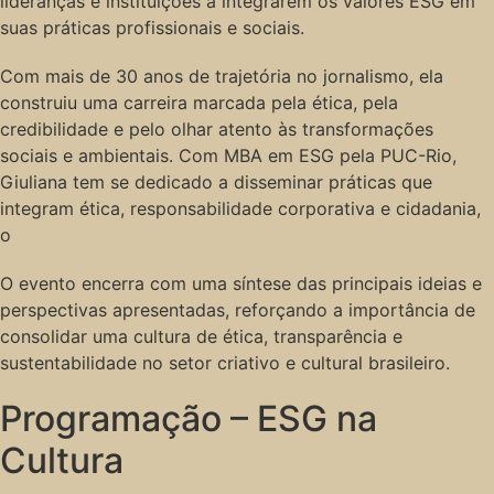
lideranças e instituições a integrarem os valores ESG em
suas práticas profissionais e sociais.
Com mais de 30 anos de trajetória no jornalismo, ela
construiu uma carreira marcada pela ética, pela
credibilidade e pelo olhar atento às transformações
sociais e ambientais. Com MBA em ESG pela PUC-Rio,
Giuliana tem se dedicado a disseminar práticas que
integram ética, responsabilidade corporativa e cidadania,
o
O evento encerra com uma síntese das principais ideias e
perspectivas apresentadas, reforçando a importância de
consolidar uma cultura de ética, transparência e
sustentabilidade no setor criativo e cultural brasileiro.
Programação – ESG na
Cultura