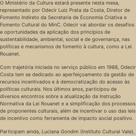
O Ministério da Cultura estará presente nesta mesa,
representado por Odecir Luiz Prata da Costa, Diretor de
Fomento Indireto da Secretaria de Economia Criativa e
Fomento Cultural do MinC. Odecir vai abordar os desafios
e oportunidades da aplicação dos princípios de
sustentabilidade, ambiental, social e de governança, nas
políticas e mecanismos de fomento à cultura, como a Lei
Rouanet.
Com trajetória iniciada no serviço público em 1988, Odecir
Costa tem se dedicado ao aperfeiçoamento da gestão de
recursos incentivados e à democratização do acesso às
políticas culturais. Nos últimos anos, participou de
diversos encontros sobre a atualização da Instrução
Normativa da Lei Rouanet e a simplificação dos processos
de proponentes culturais, além de incentivar o uso das leis
de incentivo como ferramenta de impacto social positivo.
Participam ainda, Luciana Gondim (Instituto Cultural Vale),