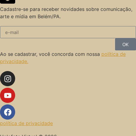
Cadastre-se para receber novidades sobre comunicação,
arte e mídia em Belém/PA.
OK
Ao se cadastrar, você concorda com nossa
política de
privacidade.
política de privacidade