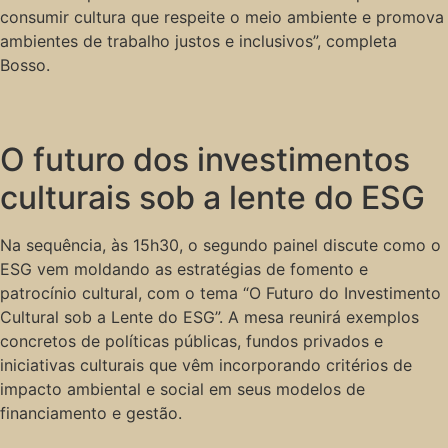
consumir cultura que respeite o meio ambiente e promova
ambientes de trabalho justos e inclusivos”, completa
Bosso.
O futuro dos investimentos
culturais sob a lente do ESG
Na sequência, às 15h30, o segundo painel discute como o
ESG vem moldando as estratégias de fomento e
patrocínio cultural, com o tema “O Futuro do Investimento
Cultural sob a Lente do ESG”. A mesa reunirá exemplos
concretos de políticas públicas, fundos privados e
iniciativas culturais que vêm incorporando critérios de
impacto ambiental e social em seus modelos de
financiamento e gestão.