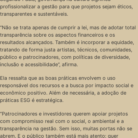
profissionalizar a gestão para que projetos sejam éticos,
transparentes e sustentáveis.
“Não se trata apenas de cumprir a lei, mas de adotar total
transparência sobre os aspectos financeiros e os
resultados alcançados. Também é incorporar a equidade,
tratando de forma justa artistas, técnicos, comunidades,
público e patrocinadores, com políticas de diversidade,
inclusão e acessibilidade”, afirma.
Ela ressalta que as boas práticas envolvem o uso
responsável dos recursos e a busca por impacto social e
econômico positivo. Além de necessária, a adoção de
práticas ESG é estratégica.
“Patrocinadores e investidores querem apoiar projetos
com compromisso real com o social, o ambiental e a
transparência na gestão. Sem isso, muitas portas não se
abrem. E o público também está mais atento: quer