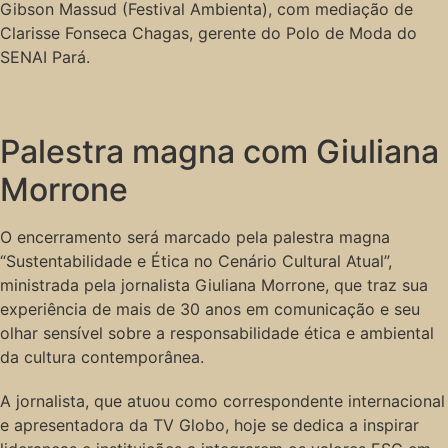
Gibson Massud (Festival Ambienta), com mediação de
Clarisse Fonseca Chagas, gerente do Polo de Moda do
SENAI Pará.
Palestra magna com Giuliana
Morrone
O encerramento será marcado pela palestra magna
“Sustentabilidade e Ética no Cenário Cultural Atual”,
ministrada pela jornalista Giuliana Morrone, que traz sua
experiência de mais de 30 anos em comunicação e seu
olhar sensível sobre a responsabilidade ética e ambiental
da cultura contemporânea.
A jornalista, que atuou como correspondente internacional
e apresentadora da TV Globo, hoje se dedica a inspirar