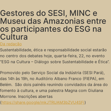
Gestores do SESI, MINC e
Museu das Amazonias entre
os participantes do ESG na
Cultura
Da redação
Sustentabilidade, ética e responsabilidade social estarão
no centro dos debates hoje, quarta-feira, 22, no evento
“ESG na Cultura – Diálogo sobre Sustentabilidade e Ética”.
Promovido pelo Serviço Social da Indústria (SESI Pará),
das 14h às 19h, no Auditório Albano Franco (FIEPA), em
Belém. São dois painéis reunindo convidados da área do
fomento à cultura, e uma palestra Magna com Giuliana
Morrone. Inscrições abertas
(
https://share.google/mkJTRUAM3bZVU4SFj
)