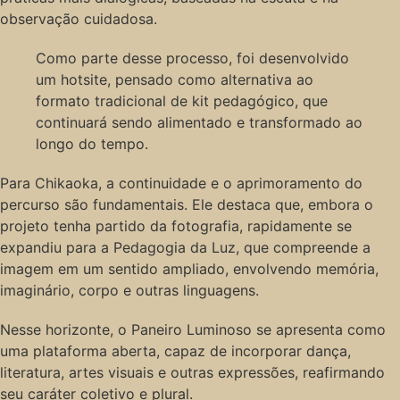
observação cuidadosa.
Como parte desse processo, foi desenvolvido
um hotsite, pensado como alternativa ao
formato tradicional de kit pedagógico, que
continuará sendo alimentado e transformado ao
longo do tempo.
Para Chikaoka, a continuidade e o aprimoramento do
percurso são fundamentais. Ele destaca que, embora o
projeto tenha partido da fotografia, rapidamente se
expandiu para a Pedagogia da Luz, que compreende a
imagem em um sentido ampliado, envolvendo memória,
imaginário, corpo e outras linguagens.
Nesse horizonte, o Paneiro Luminoso se apresenta como
uma plataforma aberta, capaz de incorporar dança,
literatura, artes visuais e outras expressões, reafirmando
seu caráter coletivo e plural.