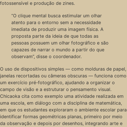
fotossensível e produção de zines.
“O clique mental busca estimular um olhar
atento para o entorno sem a necessidade
imediata de produzir uma imagem física. A
proposta parte da ideia de que todas as
pessoas possuem um olhar fotográfico e são
capazes de narrar o mundo a partir do que
observam”, disse o coordenador.
O uso de dispositivos simples — como molduras de papel,
janelas recortadas ou câmeras obscuras — funciona como
um exercício pré-fotográfico, ajudando a organizar o
campo de visão e a estruturar o pensamento visual.
Chicaoka cita como exemplo uma atividade realizada em
uma escola, em diálogo com a disciplina de matemática,
em que os estudantes exploraram o ambiente escolar para
identificar formas geométricas planas, primeiro por meio
da observação e depois por desenhos, integrando arte e