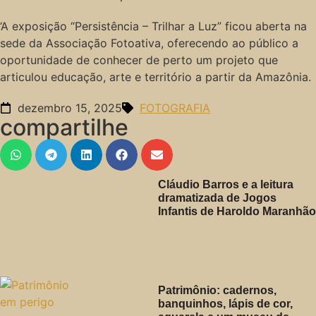
‘A exposição “Persistência – Trilhar a Luz” ficou aberta na
sede da Associação Fotoativa, oferecendo ao público a
oportunidade de conhecer de perto um projeto que
articulou educação, arte e território a partir da Amazônia.
dezembro 15, 2025
FOTOGRAFIA
compartilhe
Cláudio Barros e a leitura
dramatizada de Jogos
Infantis de Haroldo Maranhão
Patrimônio: cadernos,
banquinhos, lápis de cor,