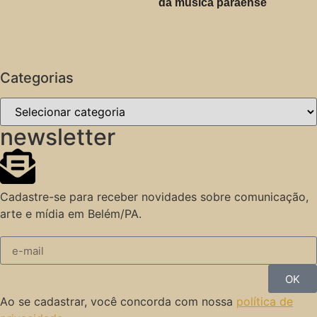
da música paraense
Categorias
newsletter
Cadastre-se para receber novidades sobre comunicação,
arte e mídia em Belém/PA.
OK
Ao se cadastrar, você concorda com nossa
política de