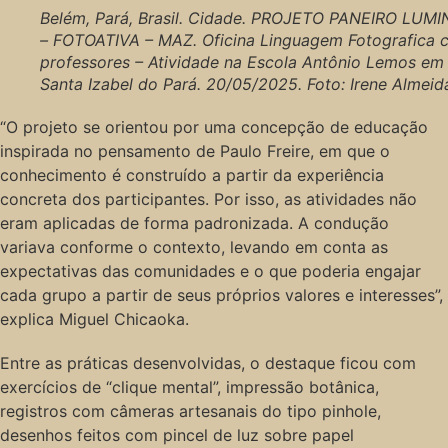
Belém, Pará, Brasil. Cidade. PROJETO PANEIRO LUM
– FOTOATIVA – MAZ. Oficina Linguagem Fotografica
professores – Atividade na Escola Antônio Lemos em
Santa Izabel do Pará. 20/05/2025. Foto: Irene Almeid
“O projeto se orientou por uma concepção de educação
inspirada no pensamento de Paulo Freire, em que o
conhecimento é construído a partir da experiência
concreta dos participantes. Por isso, as atividades não
eram aplicadas de forma padronizada. A condução
variava conforme o contexto, levando em conta as
expectativas das comunidades e o que poderia engajar
cada grupo a partir de seus próprios valores e interesses”,
explica Miguel Chicaoka.
Entre as práticas desenvolvidas, o destaque ficou com
exercícios de “clique mental”, impressão botânica,
registros com câmeras artesanais do tipo pinhole,
desenhos feitos com pincel de luz sobre papel