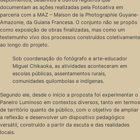
documentam as ações realizadas pela Fotoativa em
parceria com a MAZ – Maison de la Photographie Guyane-
Amazonie, da Guiana Francesa. O conjunto não se propôs
como exposição de obras finalizadas, mas como um
testemunho vivo dos processos construídos coletivamente
ao longo do projeto.
Sob coordenação do fotógrafo e arte-educador
Miguel Chikaoka, as atividades aconteceram em
escolas públicas, assentamentos rurais,
comunidades quilombolas e indígenas.
Segundo ele, desde o início a proposta foi experimentar o
Paneiro Luminoso em contextos diversos, tanto em termos
de território quanto de público, com o objetivo de ampliar
a reflexão e desenvolver um dispositivo pedagógico
versátil, construído a partir da escuta e das realidades
locais.