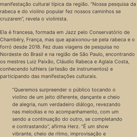
manifestação cultural típica da região. “Nossa pesquisa da
rabeca e do violino popular fez nossos caminhos se
cruzarem”, revela o violinista.
Ela é francesa, formada em Jazz pelo Conservatório de
Chambéry, França, mas que apaixonou-se pela rabeca e o
forró desde 2018. Fez duas viagens de pesquisa no
Nordeste do Brasil e na região de São Paulo, encontrando
os mestres Luiz Paixão, Cláudio Rabeca e Aglaia Costa,
conhecendo luthiers (artesão de instrumentos) e
participando das manifestações culturais.
“Queremos surpreender o público tocando o
violino de um jeito diferente, dançante e cheio
de alegria, num verdadeiro diálogo, revezando
nas melodias e no acompanhamento, com um
sendo a continuação do outro, se completando
e contrastando”, afirma Herz. “É um show
vibrante, cheio de ritmo, improvisação e