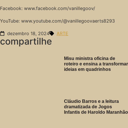
Facebook: www.facebook.com/vanillegoov/
YouTube: www.youtube.com/@vanillegoovaerts8293
dezembro 18, 2024
ARTE
compartilhe
Misu ministra oficina de
roteiro e ensina a transformar
ideias em quadrinhos
Cláudio Barros e a leitura
dramatizada de Jogos
Infantis de Haroldo Maranhão