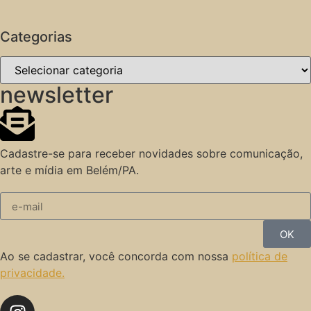
Categorias
newsletter
Cadastre-se para receber novidades sobre comunicação,
arte e mídia em Belém/PA.
OK
Ao se cadastrar, você concorda com nossa
política de
privacidade.