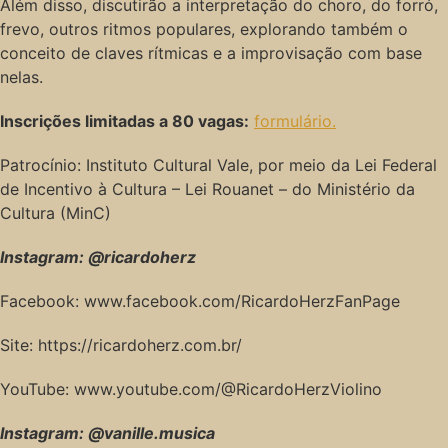
Além disso, discutirão a interpretação do choro, do forró,
frevo, outros ritmos populares, explorando também o
conceito de claves rítmicas e a improvisação com base
nelas.
Inscrições limitadas a 80 vagas:
formulário.
Patrocínio: Instituto Cultural Vale, por meio da Lei Federal
de Incentivo à Cultura – Lei Rouanet – do Ministério da
Cultura (MinC)
Instagram: @ricardoherz
Facebook: www.facebook.com/RicardoHerzFanPage
Site: https://ricardoherz.com.br/
YouTube: www.youtube.com/@RicardoHerzViolino
Instagram: @vanille.musica