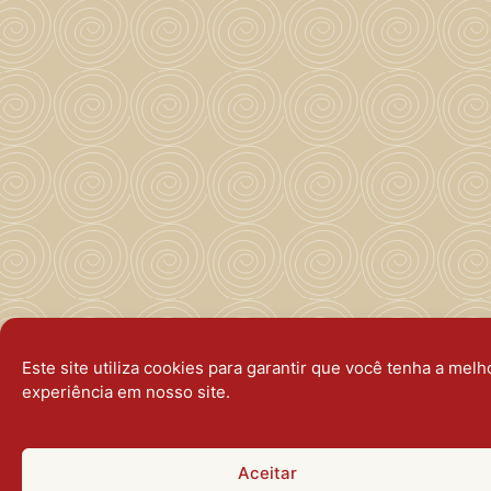
Este site utiliza cookies para garantir que você tenha a melh
experiência em nosso site.
Aceitar