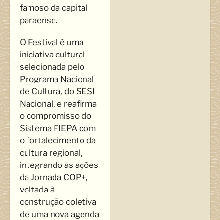
famoso da capital
paraense.
O Festival é uma
iniciativa cultural
selecionada pelo
Programa Nacional
de Cultura, do SESI
Nacional, e reafirma
o compromisso do
Sistema FIEPA com
o fortalecimento da
cultura regional,
integrando as ações
da Jornada COP+,
voltada à
construção coletiva
de uma nova agenda