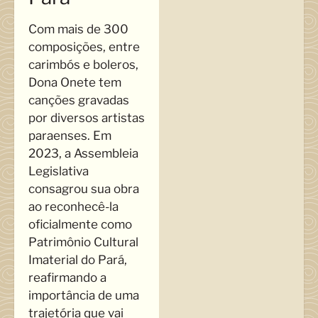
Com mais de 300
composições, entre
carimbós e boleros,
Dona Onete tem
canções gravadas
por diversos artistas
paraenses. Em
2023, a Assembleia
Legislativa
consagrou sua obra
ao reconhecê-la
oficialmente como
Patrimônio Cultural
Imaterial do Pará,
reafirmando a
importância de uma
trajetória que vai