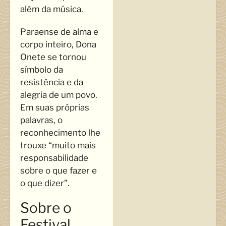
além da música.
Paraense de alma e
corpo inteiro, Dona
Onete se tornou
símbolo da
resistência e da
alegria de um povo.
Em suas próprias
palavras, o
reconhecimento lhe
trouxe “muito mais
responsabilidade
sobre o que fazer e
o que dizer”.
Sobre o
Festival