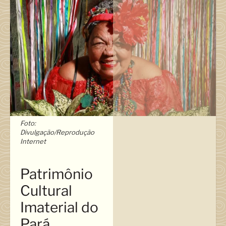
Foto:
Divulgação/Reprodução
Internet
Patrimônio
Cultural
Imaterial do
Pará