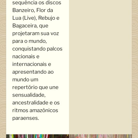
sequência os discos
Banzeiro, Flor da
Lua (Live), Rebujo e
Bagaceira, que
projetaram sua voz
para o mundo,
conquistando palcos
nacionais e
internacionais e
apresentando ao
mundo um
repertório que une
sensualidade,
ancestralidade e os
ritmos amazônicos
paraenses.