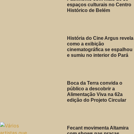
espaços culturais no Centro
Histórico de Belém
História do Cine Argus revela
como a exibição
cinematográfica se espalhou
e sumiu no interior do Pará
Boca da Terra convida o
público a descobrir a
Alimentação Viva na 62a
edição do Projeto Circular
Fecant movimenta Altamira
com shows nas praças,