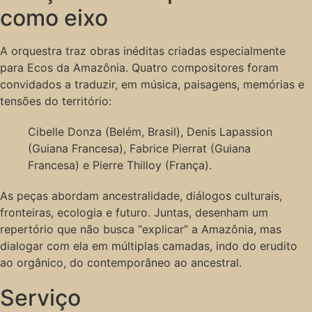
como eixo
A orquestra traz obras inéditas criadas especialmente
para Ecos da Amazônia. Quatro compositores foram
convidados a traduzir, em música, paisagens, memórias e
tensões do território:
Cibelle Donza (Belém, Brasil), Denis Lapassion
(Guiana Francesa), Fabrice Pierrat (Guiana
Francesa) e Pierre Thilloy (França).
As peças abordam ancestralidade, diálogos culturais,
fronteiras, ecologia e futuro. Juntas, desenham um
repertório que não busca “explicar” a Amazônia, mas
dialogar com ela em múltiplas camadas, indo do erudito
ao orgânico, do contemporâneo ao ancestral.
Serviço