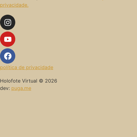
privacidade.
política de privacidade
Holofote Virtual © 2026
dev:
puga.me