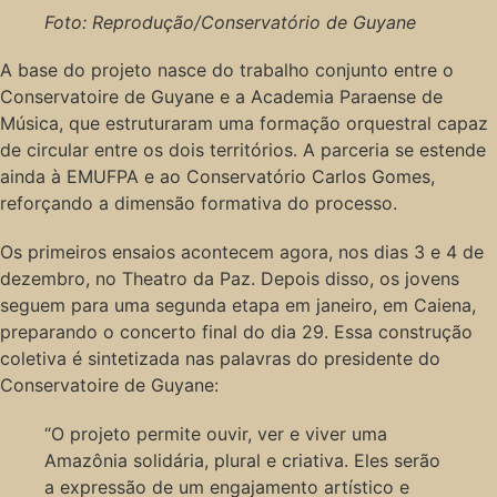
Foto: Reprodução/Conservatório de Guyane
A base do projeto nasce do trabalho conjunto entre o
Conservatoire de Guyane e a Academia Paraense de
Música, que estruturaram uma formação orquestral capaz
de circular entre os dois territórios. A parceria se estende
ainda à EMUFPA e ao Conservatório Carlos Gomes,
reforçando a dimensão formativa do processo.
Os primeiros ensaios acontecem agora, nos dias 3 e 4 de
dezembro, no Theatro da Paz. Depois disso, os jovens
seguem para uma segunda etapa em janeiro, em Caiena,
preparando o concerto final do dia 29. Essa construção
coletiva é sintetizada nas palavras do presidente do
Conservatoire de Guyane:
“O projeto permite ouvir, ver e viver uma
Amazônia solidária, plural e criativa. Eles serão
a expressão de um engajamento artístico e