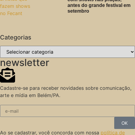
antes do grande festival em
setembro
Categorias
newsletter
Cadastre-se para receber novidades sobre comunicação,
arte e mídia em Belém/PA.
OK
Ao se cadastrar, você concorda com nossa
política de