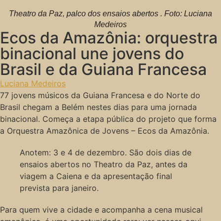
Theatro da Paz, palco dos ensaios abertos . Foto: Luciana
Medeiros
Ecos da Amazônia: orquestra
binacional une jovens do
Brasil e da Guiana Francesa
Luciana Medeiros
77 jovens músicos da Guiana Francesa e do Norte do
Brasil chegam a Belém nestes dias para uma jornada
binacional. Começa a etapa pública do projeto que forma
a Orquestra Amazônica de Jovens – Ecos da Amazônia.
Anotem: 3 e 4 de dezembro. São dois dias de
ensaios abertos no Theatro da Paz, antes da
viagem a Caiena e da apresentação final
prevista para janeiro.
Para quem vive a cidade e acompanha a cena musical