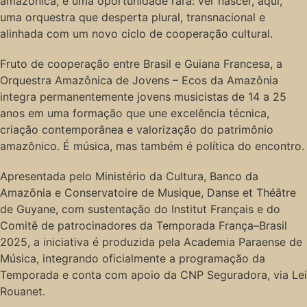
amazônica, é uma oportunidade rara: ver nascer, aqui,
uma orquestra que desperta plural, transnacional e
alinhada com um novo ciclo de cooperação cultural.
Fruto de cooperação entre Brasil e Guiana Francesa, a
Orquestra Amazônica de Jovens – Ecos da Amazônia
integra permanentemente jovens musicistas de 14 a 25
anos em uma formação que une excelência técnica,
criação contemporânea e valorização do patrimônio
amazônico. É música, mas também é política do encontro.
Apresentada pelo Ministério da Cultura, Banco da
Amazônia e Conservatoire de Musique, Danse et Théâtre
de Guyane, com sustentação do Institut Français e do
Comitê de patrocinadores da Temporada França–Brasil
2025, a iniciativa é produzida pela Academia Paraense de
Música, integrando oficialmente a programação da
Temporada e conta com apoio da CNP Seguradora, via Lei
Rouanet.