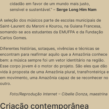
cidadão em favor de um mundo mais justo,
sensível e sustentável.” –
Serge Long Him Nam
A seleção dos músicos parte de escolas municipais de
Saint-Laurent du Maroni e Kourou, na Guiana Francesa,
somando-se aos estudantes da EMUFPA e da Fundação
Carlos Gomes.
Diferentes histórias, sotaques, vivências e técnicas se
encontram para reafirmar aquilo que a Amazônia conhece
bem: a música sempre foi um vetor identitário na região.
Esse corpo jovem é o motor do projeto. São eles que dão
vida à proposta de uma Amazônia plural, transfronteiriça e
em movimento, uma Amazônia capaz de se reconhecer no
outro.
Foto/Reprodução Internet – Cibelle Donza, maestrina
Criação contemporânea