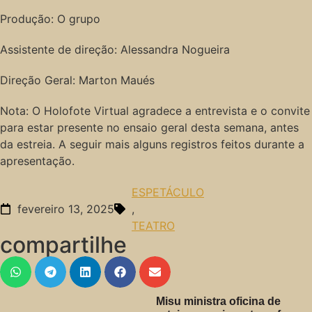
Produção: O grupo
Assistente de direção: Alessandra Nogueira
Direção Geral: Marton Maués
Nota: O Holofote Virtual agradece a entrevista e o convite
para estar presente no ensaio geral desta semana, antes
da estreia. A seguir mais alguns registros feitos durante a
apresentação.
ESPETÁCULO
fevereiro 13, 2025
,
TEATRO
compartilhe
Misu ministra oficina de