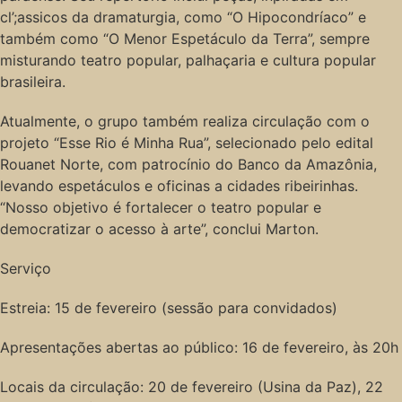
cl’;assicos da dramaturgia, como “O Hipocondríaco” e
também como “O Menor Espetáculo da Terra”, sempre
misturando teatro popular, palhaçaria e cultura popular
brasileira.
Atualmente, o grupo também realiza circulação com o
projeto “Esse Rio é Minha Rua”, selecionado pelo edital
Rouanet Norte, com patrocínio do Banco da Amazônia,
levando espetáculos e oficinas a cidades ribeirinhas.
“Nosso objetivo é fortalecer o teatro popular e
democratizar o acesso à arte”, conclui Marton.
Serviço
Estreia: 15 de fevereiro (sessão para convidados)
Apresentações abertas ao público: 16 de fevereiro, às 20h
Locais da circulação: 20 de fevereiro (Usina da Paz), 22