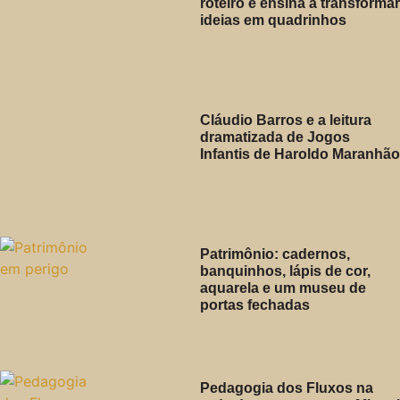
roteiro e ensina a transformar
ideias em quadrinhos
Cláudio Barros e a leitura
dramatizada de Jogos
Infantis de Haroldo Maranhão
Patrimônio: cadernos,
banquinhos, lápis de cor,
aquarela e um museu de
portas fechadas
Pedagogia dos Fluxos na