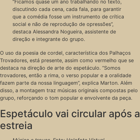
“Ficamos quase um ano trabalhando no texto,
discutindo cada cena, cada fala, para garantir
que a comédia fosse um instrumento de crítica
social e não de reprodução de opressões”,
destaca Alessandra Nogueira, assistente de
direção e integrante do grupo.
O uso da poesia de cordel, característica dos Palhaços
Trovadores, está presente, assim como vermelho que se
destaca na direção de arte do espetáculo. “Somos
trovadores, então a rima, o verso popular e a oralidade
fazem parte da nossa linguagem”, explica Marton. Além
disso, a montagem traz músicas originais compostas pelo
grupo, reforçando o tom popular e envolvente da peça.
Espetáculo vai circular após a
estreia