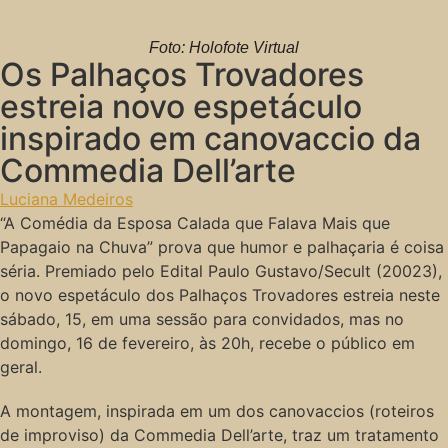
Foto: Holofote Virtual
Os Palhaços Trovadores
estreia novo espetáculo
inspirado em canovaccio da
Commedia Dell’arte
Luciana Medeiros
“A Comédia da Esposa Calada que Falava Mais que
Papagaio na Chuva” prova que humor e palhaçaria é coisa
séria. Premiado pelo Edital Paulo Gustavo/Secult (20023),
o novo espetáculo dos Palhaços Trovadores estreia neste
sábado, 15, em uma sessão para convidados, mas no
domingo, 16 de fevereiro, às 20h, recebe o público em
geral.
A montagem, inspirada em um dos canovaccios (roteiros
de improviso) da Commedia Dell’arte, traz um tratamento