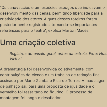
“Os canovaccios eram espécies esboços que indicavam o
desenvolvimento das cenas, permitindo liberdade para a
criatividade dos atores. Alguns desses roteiros foram
posteriormente registrados, tornando-se importantes
referências para o teatro”, explica Marton Maués.
Uma criação coletiva
Registros do ensaio geral, antes da estreia. Foto: Hol
Virtual
A dramaturgia foi desenvolvida coletivamente, com
contribuições do elenco e um trabalho de redação final
assinado por Mario Zumba e Ricardo Torres. A maquiagem
de palhaço sai, para uma proposta de igualdade e o
vermelho foi ressaltado no figurino. O processo de
montagem foi longo e desafiador.