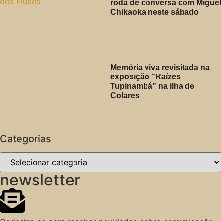
roda de conversa com Miguel
Chikaoka neste sábado
Memória viva revisitada na
exposição “Raízes
Tupinambá” na ilha de
Colares
Categorias
newsletter