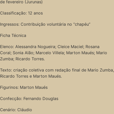
de fevereiro (Jurunas)
Classificação: 12 anos
Ingressos: Contribuição voluntária no “chapéu”
Ficha Técnica
Elenco: Alessandra Nogueira; Cleice Maciel; Rosana
Coral; Sonia Alão; Marcelo Villela; Marton Maués; Mario
Zumba; Ricardo Torres.
Texto: criação coletiva com redação final de Mario Zumba,
Ricardo Torres e Marton Maués.
Figurinos: Marton Maués
Confecção: Fernando Douglas
Cenário: Cláudio