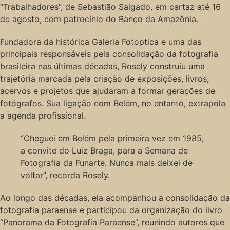
“Trabalhadores”, de Sebastião Salgado, em cartaz até 16
de agosto, com patrocínio do Banco da Amazônia.
Fundadora da histórica Galeria Fotoptica e uma das
principais responsáveis pela consolidação da fotografia
brasileira nas últimas décadas, Rosely construiu uma
trajetória marcada pela criação de exposições, livros,
acervos e projetos que ajudaram a formar gerações de
fotógrafos. Sua ligação com Belém, no entanto, extrapola
a agenda profissional.
“Cheguei em Belém pela primeira vez em 1985,
a convite do Luiz Braga, para a Semana de
Fotografia da Funarte. Nunca mais deixei de
voltar”, recorda Rosely.
Ao longo das décadas, ela acompanhou a consolidação da
fotografia paraense e participou da organização do livro
“Panorama da Fotografia Paraense”, reunindo autores que