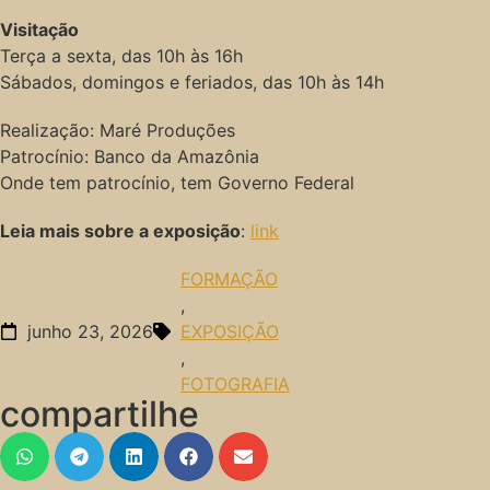
Visitação
Terça a sexta, das 10h às 16h
Sábados, domingos e feriados, das 10h às 14h
Realização: Maré Produções
Patrocínio: Banco da Amazônia
Onde tem patrocínio, tem Governo Federal
Leia mais sobre a exposição
:
link
FORMAÇÃO
,
junho 23, 2026
EXPOSIÇÃO
,
FOTOGRAFIA
compartilhe