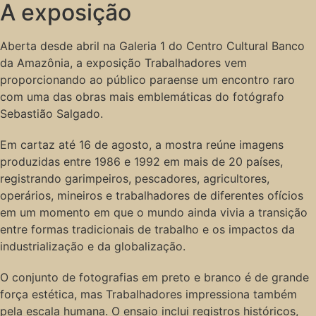
A exposição
Aberta desde abril na Galeria 1 do Centro Cultural Banco
da Amazônia, a exposição Trabalhadores vem
proporcionando ao público paraense um encontro raro
com uma das obras mais emblemáticas do fotógrafo
Sebastião Salgado.
Em cartaz até 16 de agosto, a mostra reúne imagens
produzidas entre 1986 e 1992 em mais de 20 países,
registrando garimpeiros, pescadores, agricultores,
operários, mineiros e trabalhadores de diferentes ofícios
em um momento em que o mundo ainda vivia a transição
entre formas tradicionais de trabalho e os impactos da
industrialização e da globalização.
O conjunto de fotografias em preto e branco é de grande
força estética, mas Trabalhadores impressiona também
pela escala humana. O ensaio inclui registros históricos,