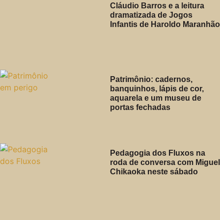
Cláudio Barros e a leitura
dramatizada de Jogos
Infantis de Haroldo Maranhão
Patrimônio: cadernos,
banquinhos, lápis de cor,
aquarela e um museu de
portas fechadas
Pedagogia dos Fluxos na
roda de conversa com Miguel
Chikaoka neste sábado