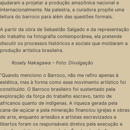
ajudaram a projetar a produção amazônica nacional e
internacionalmente. Na palestra, a curadora propõe uma
leitura do barroco para além das questões formais.
A partir da obra de Sebastião Salgado e da representação
do trabalho na fotografia contemporânea, ela pretende
discutir os processos históricos e sociais que moldaram a
produção artística brasileira.
Rosely Nakagawa – Foto: Divulgação
“Quando menciono o Barroco, não me refiro apenas à
estética, mas à forma como esse movimento artístico foi
constituído. O Barroco brasileiro foi sustentado pela
exploração da força do trabalho escravo, tanto de
africanos quanto de indígenas. A riqueza gerada pela
cana-de-açúcar e pela mineração financiou igrejas e obras
de arte, enquanto artesãos e artistas escravizados e
libertos foram os responsáveis diretos pela execução e