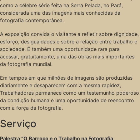
como a célebre série feita na Serra Pelada, no Pará,
considerada uma das imagens mais conhecidas da
fotografia contemporânea.
A exposição convida o visitante a refletir sobre dignidade,
esforço, desigualdades e sobre a relação entre trabalho e
sociedade. É também uma oportunidade rara para
acessar, gratuitamente, uma das obras mais importantes
da fotografia mundial.
Em tempos em que milhões de imagens são produzidas
diariamente e desaparecem com a mesma rapidez,
Trabalhadores permanece como um testemunho poderoso
da condição humana e uma oportunidade de reencontro
com a força da fotografia.
Serviço
Palestra “O Barroco e o Trabalho na Fotografia