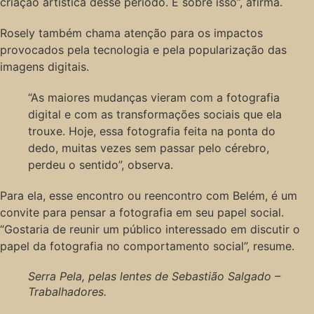
criação artística desse período. É sobre isso”, afirma.
Rosely também chama atenção para os impactos
provocados pela tecnologia e pela popularização das
imagens digitais.
“As maiores mudanças vieram com a fotografia
digital e com as transformações sociais que ela
trouxe. Hoje, essa fotografia feita na ponta do
dedo, muitas vezes sem passar pelo cérebro,
perdeu o sentido”, observa.
Para ela, esse encontro ou reencontro com Belém, é um
convite para pensar a fotografia em seu papel social.
“Gostaria de reunir um público interessado em discutir o
papel da fotografia no comportamento social”, resume.
Serra Pela, pelas lentes de Sebastião Salgado –
Trabalhadores.