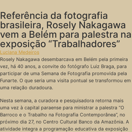
Referência da fotografia
brasileira, Rosely Nakagawa
vem a Belém para palestra na
exposição “Trabalhadores”
Luciana Medeiros
Rosely Nakagawa desembarcava em Belém pela primeira
vez, há 40 anos, a convite do fotógrafo Luiz Braga, para
participar de uma Semana de Fotografia promovida pela
Funarte. O que seria uma visita pontual se transformou em
uma relação duradoura.
Nesta semana, a curadora e pesquisadora retorna mais
uma vez à capital paraense para ministrar a palestra “O
Barroco e o Trabalho na Fotografia Contemporânea”, no
próximo dia 27, no Centro Cultural Banco da Amazônia. A
atividade integra a programação educativa da exposição