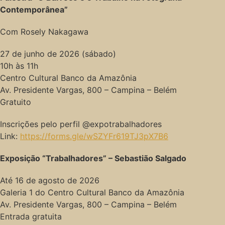
Contemporânea”
Com Rosely Nakagawa
27 de junho de 2026 (sábado)
10h às 11h
Centro Cultural Banco da Amazônia
Av. Presidente Vargas, 800 – Campina – Belém
Gratuito
Inscrições pelo perfil @expotrabalhadores
Link:
https://forms.gle/wSZYFr619TJ3pX7B6
Exposição “Trabalhadores” – Sebastião Salgado
Até 16 de agosto de 2026
Galeria 1 do Centro Cultural Banco da Amazônia
Av. Presidente Vargas, 800 – Campina – Belém
Entrada gratuita