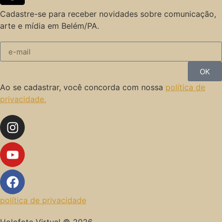
Cadastre-se para receber novidades sobre comunicação,
arte e mídia em Belém/PA.
OK
Ao se cadastrar, você concorda com nossa
política de
privacidade.
política de privacidade