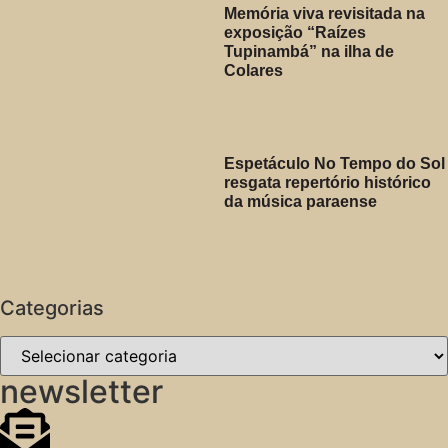
Memória viva revisitada na
exposição “Raízes
Tupinambá” na ilha de
Colares
Espetáculo No Tempo do Sol
resgata repertório histórico
da música paraense
Categorias
newsletter